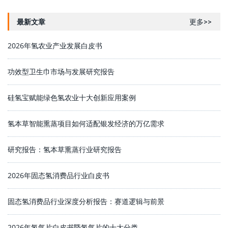
最新文章
更多>>
2026年氢农业产业发展白皮书
功效型卫生巾市场与发展研究报告
硅氢宝赋能绿色氢农业十大创新应用案例
氢本草智能熏蒸项目如何适配银发经济的万亿需求
研究报告：氢本草熏蒸行业研究报告
2026年固态氢消费品行业白皮书
固态氢消费品行业深度分析报告：赛道逻辑与前景
2026年氢气片白皮书暨氢气片的十大分类