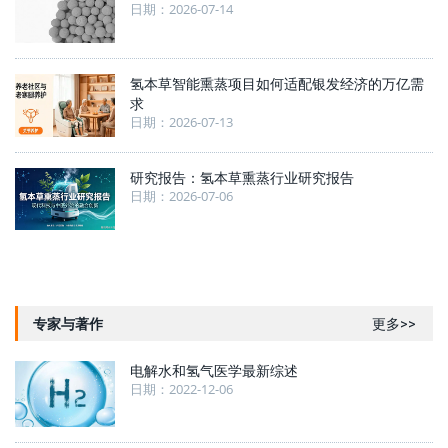
日期：2026-07-14
氢本草智能熏蒸项目如何适配银发经济的万亿需
求
日期：2026-07-13
研究报告：氢本草熏蒸行业研究报告
日期：2026-07-06
专家与著作
更多>>
电解水和氢气医学最新综述
日期：2022-12-06