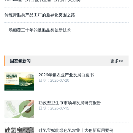
传统膏贴类产品工厂的差异化突围之路
一场颠覆三十年的足贴品类创新技术
固态氢新闻
更多>>
2026年氢农业产业发展白皮书
日期：2026-07-20
功效型卫生巾市场与发展研究报告
日期：2026-07-15
硅氢宝赋能绿色氢农业十大创新应用案例