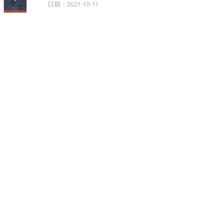
日期：2021-10-11