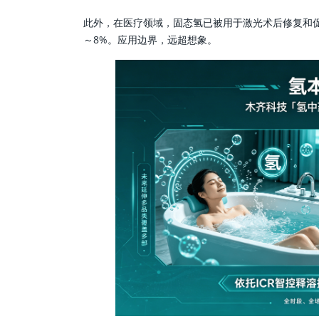
此外，在医疗领域，固态氢已被用于激光术后修复和
～8%。应用边界，远超想象。