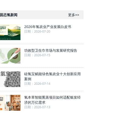
固态氢新闻
更多>>
2026年氢农业产业发展白皮书
日期：2026-07-20
功效型卫生巾市场与发展研究报告
日期：2026-07-15
硅氢宝赋能绿色氢农业十大创新应用
案例
日期：2026-07-14
氢本草智能熏蒸项目如何适配银发经
济的万亿需求
日期：2026-07-13