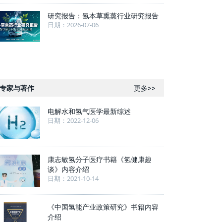
研究报告：氢本草熏蒸行业研究报告
日期：2026-07-06
专家与著作
更多>>
电解水和氢气医学最新综述
日期：2022-12-06
康志敏氢分子医疗书籍《氢健康趣
谈》内容介绍
日期：2021-10-14
《中国氢能产业政策研究》书籍内容
介绍