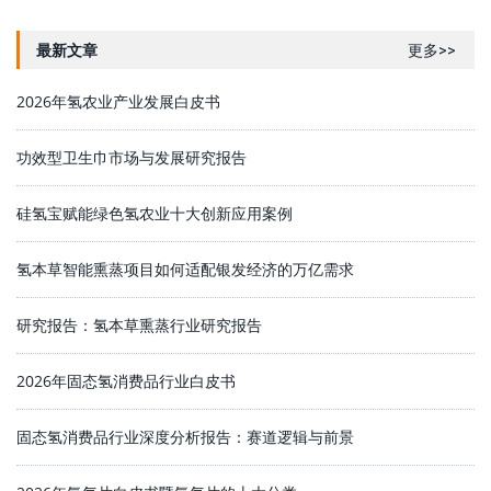
最新文章
更多>>
2026年氢农业产业发展白皮书
功效型卫生巾市场与发展研究报告
硅氢宝赋能绿色氢农业十大创新应用案例
氢本草智能熏蒸项目如何适配银发经济的万亿需求
研究报告：氢本草熏蒸行业研究报告
2026年固态氢消费品行业白皮书
固态氢消费品行业深度分析报告：赛道逻辑与前景