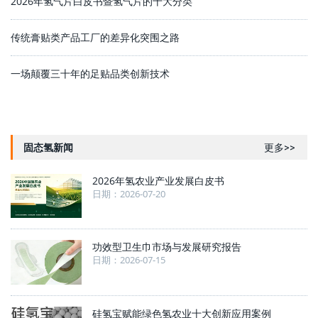
2026年氢气片白皮书暨氢气片的十大分类
传统膏贴类产品工厂的差异化突围之路
一场颠覆三十年的足贴品类创新技术
固态氢新闻
更多>>
2026年氢农业产业发展白皮书
日期：2026-07-20
功效型卫生巾市场与发展研究报告
日期：2026-07-15
硅氢宝赋能绿色氢农业十大创新应用案例