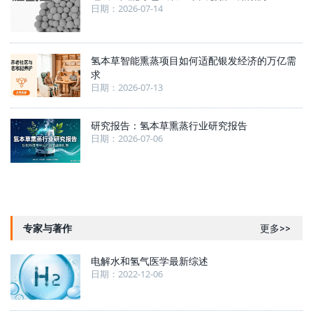
日期：2026-07-14
氢本草智能熏蒸项目如何适配银发经济的万亿需
求
日期：2026-07-13
研究报告：氢本草熏蒸行业研究报告
日期：2026-07-06
专家与著作
更多>>
电解水和氢气医学最新综述
日期：2022-12-06