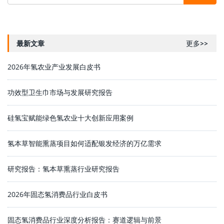
最新文章
更多>>
2026年氢农业产业发展白皮书
功效型卫生巾市场与发展研究报告
硅氢宝赋能绿色氢农业十大创新应用案例
氢本草智能熏蒸项目如何适配银发经济的万亿需求
研究报告：氢本草熏蒸行业研究报告
2026年固态氢消费品行业白皮书
固态氢消费品行业深度分析报告：赛道逻辑与前景