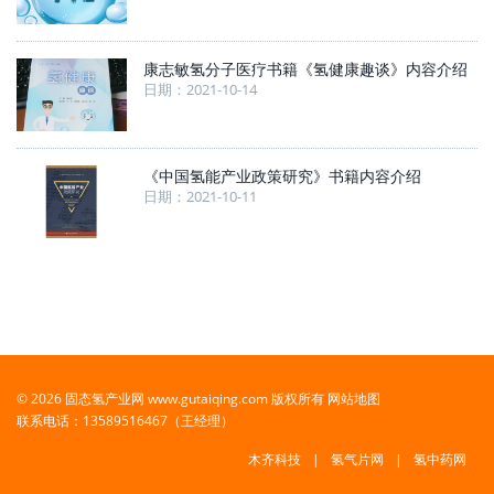
康志敏氢分子医疗书籍《氢健康趣谈》内容介绍
日期：2021-10-14
《中国氢能产业政策研究》书籍内容介绍
日期：2021-10-11
© 2026 固态氢产业网 www.gutaiqing.com 版权所有
网站地图
联系电话：13589516467（王经理）
木齐科技
氢气片网
氢中药网