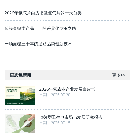
2026年氢气片白皮书暨氢气片的十大分类
传统膏贴类产品工厂的差异化突围之路
一场颠覆三十年的足贴品类创新技术
固态氢新闻
更多>>
2026年氢农业产业发展白皮书
日期：2026-07-20
功效型卫生巾市场与发展研究报告
日期：2026-07-15