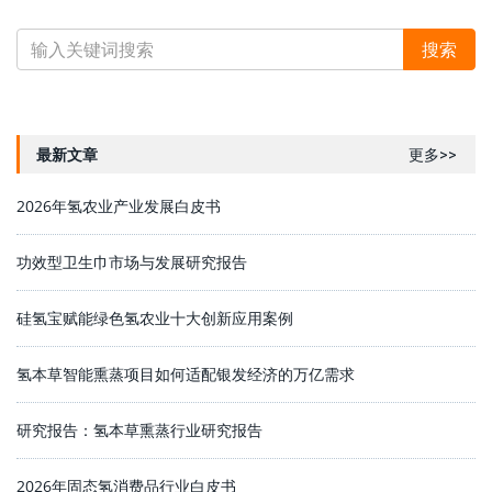
最新文章
更多>>
2026年氢农业产业发展白皮书
功效型卫生巾市场与发展研究报告
硅氢宝赋能绿色氢农业十大创新应用案例
氢本草智能熏蒸项目如何适配银发经济的万亿需求
研究报告：氢本草熏蒸行业研究报告
2026年固态氢消费品行业白皮书