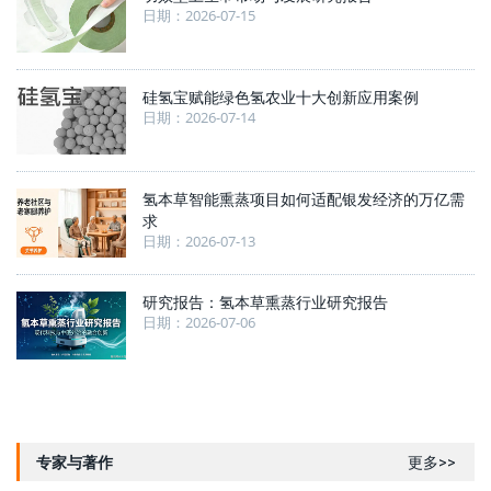
日期：2026-07-15
硅氢宝赋能绿色氢农业十大创新应用案例
日期：2026-07-14
氢本草智能熏蒸项目如何适配银发经济的万亿需
求
日期：2026-07-13
研究报告：氢本草熏蒸行业研究报告
日期：2026-07-06
专家与著作
更多>>