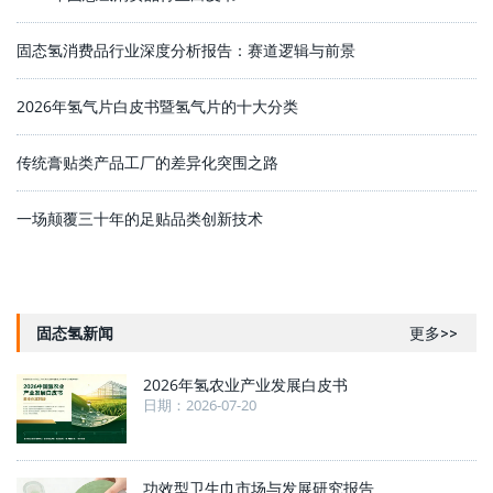
固态氢消费品行业深度分析报告：赛道逻辑与前景
2026年氢气片白皮书暨氢气片的十大分类
传统膏贴类产品工厂的差异化突围之路
一场颠覆三十年的足贴品类创新技术
固态氢新闻
更多>>
2026年氢农业产业发展白皮书
日期：2026-07-20
功效型卫生巾市场与发展研究报告