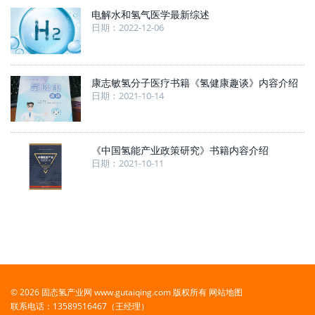
电解水和氢气医学最新综述
日期：2022-12-06
康志敏氢分子医疗书籍《氢健康趣谈》内容介绍
日期：2021-10-14
《中国氢能产业政策研究》书籍内容介绍
日期：2021-10-11
© 2026 固态氢产业网 www.gutaiqing.com 版权所有
网站地图
联系电话：13589516467（王经理）